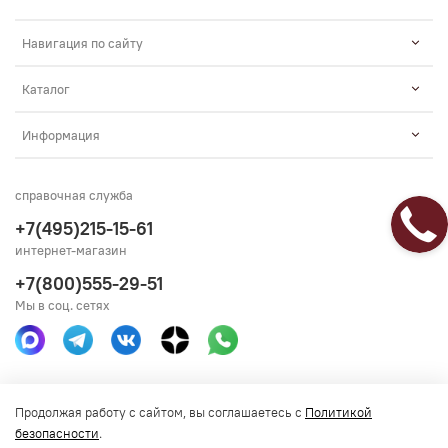
Навигация по сайту
Каталог
Информация
справочная служба
+7(495)215-15-61
интернет-магазин
+7(800)555-29-51
Мы в соц. сетях
Получить консультацию
Продолжая работу с сайтом, вы соглашаетесь с
Политикой
безопасности
.