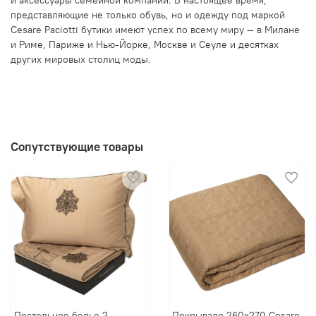
представляющие не только обувь, но и одежду под маркой
Cesare Paciotti бутики имеют успех по всему миру — в Милане
и Риме, Париже и Нью-Йорке, Москве и Сеуле и десятках
других мировых столиц моды.
Сопутствующие товары
Постельное белье 2
Покрывало 260х270 Cesare