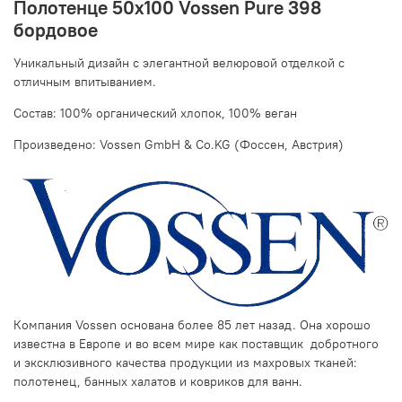
Полотенце 50х100 Vossen Pure 398
бордовое
Уникальный дизайн с элегантной велюровой отделкой c
отличным впитыванием.
Состав: 100% органический хлопок, 100% веган
Произведено: Vossen GmbH & Co.KG (Фоссен, Австрия)
Компания Vossen основана более 85 лет назад. Она хорошо
известна в Европе и во всем мире как поставщик добротного
и эксклюзивного качества продукции из махровых тканей:
полотенец, банных халатов и ковриков для ванн.