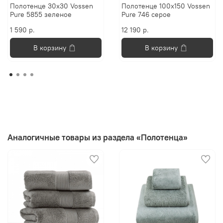
Полотенце 30х30 Vossen
Полотенце 100х150 Vossen
Pure 5855 зеленое
Pure 746 серое
1 590 р.
12 190 р.
В корзину
В корзину
Аналогичные товары из раздела «Полотенца»