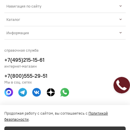
Навигация по сайту
Каталог
Информация
справочная служба
+7(495)215-15-61
интернет-магазин
+7(800)555-29-51
Мы в соц. сетях
Получить консультацию
Продолжая работу с сайтом, вы соглашаетесь с
Политикой
безопасности
.