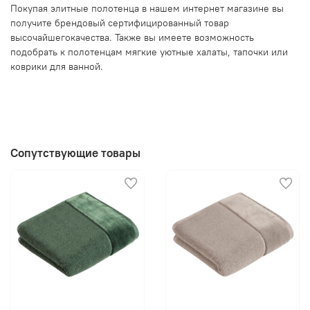
Покупая элитные полотенца в нашем интернет магазине вы
получите брендовый сертифицированный товар
высочайшегокачества. Также вы имеете возможность
подобрать к полотенцам мягкие уютные халаты, тапочки или
коврики для ванной.
Сопутствующие товары