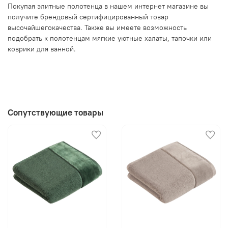
Покупая элитные полотенца в нашем интернет магазине вы
получите брендовый сертифицированный товар
высочайшегокачества. Также вы имеете возможность
подобрать к полотенцам мягкие уютные халаты, тапочки или
коврики для ванной.
Сопутствующие товары