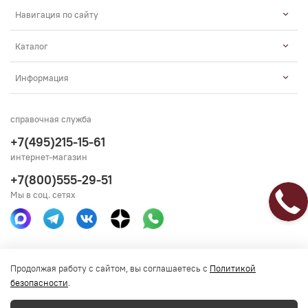
Навигация по сайту
Каталог
Информация
справочная служба
+7(495)215-15-61
интернет-магазин
+7(800)555-29-51
Мы в соц. сетях
Получить консультацию
Продолжая работу с сайтом, вы соглашаетесь с
Политикой
безопасности
.