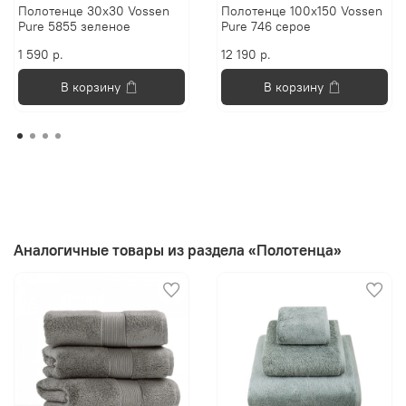
Полотенце 30х30 Vossen
Полотенце 100х150 Vossen
Pure 5855 зеленое
Pure 746 серое
1 590 р.
12 190 р.
В корзину
В корзину
Аналогичные товары из раздела «Полотенца»