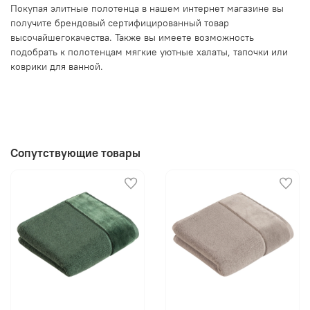
Покупая элитные полотенца в нашем интернет магазине вы
получите брендовый сертифицированный товар
высочайшегокачества. Также вы имеете возможность
подобрать к полотенцам мягкие уютные халаты, тапочки или
коврики для ванной.
Сопутствующие товары