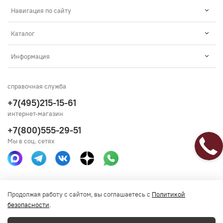
Навигация по сайту
Каталог
Информация
справочная служба
+7(495)215-15-61
интернет-магазин
+7(800)555-29-51
Мы в соц. сетях
Получить консультацию
Продолжая работу с сайтом, вы соглашаетесь с
Политикой
безопасности
.