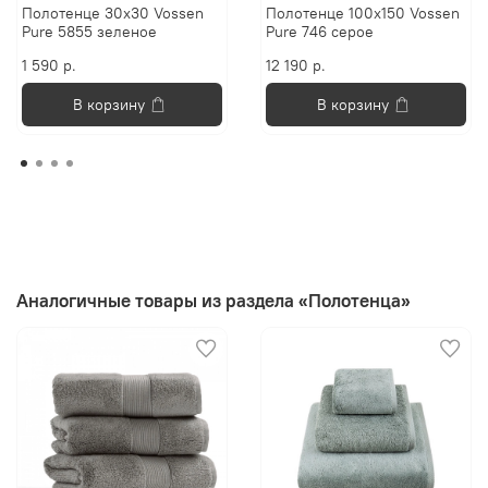
Полотенце 30х30 Vossen
Полотенце 100х150 Vossen
Pure 5855 зеленое
Pure 746 серое
1 590 р.
12 190 р.
В корзину
В корзину
Аналогичные товары из раздела «Полотенца»