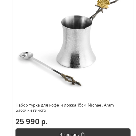
Набор турка для кофе и ложка 15см Michael Aram
Бабочки гинкго
25 990 р.
В корзину