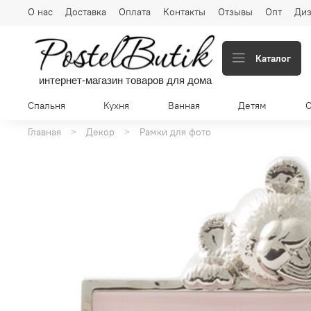
О нас
Доставка
Оплата
Контакты
Отзывы
Опт
Диз
Каталог
интернет-магазин товаров для дома
Спальня
Кухня
Ванная
Детям
Главная
Декор
Рамки для фото