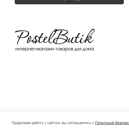
Получить консультацию
Продолжая работу с сайтом, вы соглашаетесь с
Политикой безопа