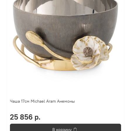
Чаша 17см Michael Aram Анемоны
25 856 р.
В корзину