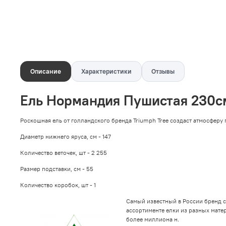
Описание
Характеристики
Отзывы
Ель Нормандия Пушистая 230см
Роскошная ель от голландского бренда Triumph Tree создаст атмосферу 
Диаметр нижнего яруса, см -
147
Количество веточек, шт -
2 255
Размер подставки, см -
55
Количество коробок, шт - 1
Самый известный в России бренд с
ассортименте елки из разных матер
более миллиона н.