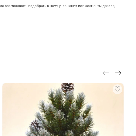
ете возможность подобрать к нему украшения или элементы декора,