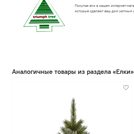
Покупая ели в нашем интернет-маг
которые сделают ваш дом уютным 
Аналогичные товары из раздела «Елки»