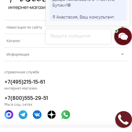
Бутик»!🌸
Я Анастасия, Ваш консультант.
Навигация по сайту
Введите сообщение
Каталог
Информация
справочная служба
+7(495)215-15-61
интернет-магазин
+7(800)555-29-51
Мы в соц. сетях