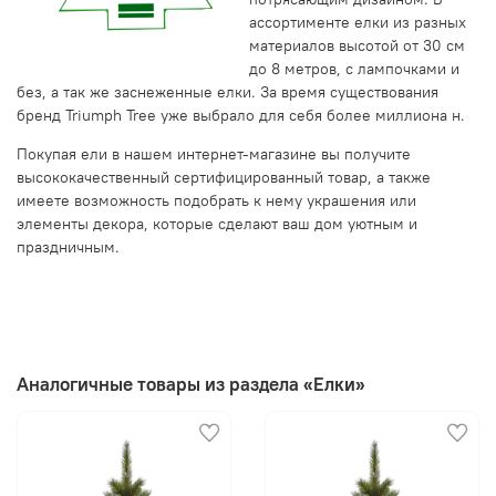
ассортименте елки из разных
материалов высотой от 30 см
до 8 метров, с лампочками и
без, а так же заснеженные елки. За время существования
бренд Triumph Tree уже выбрало для себя более миллиона н.
Покупая ели в нашем интернет-магазине вы получите
высококачественный сертифицированный товар, а также
имеете возможность подобрать к нему украшения или
элементы декора, которые сделают ваш дом уютным и
праздничным.
Аналогичные товары из раздела «Елки»