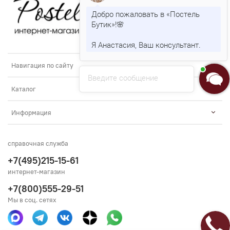
Добро пожаловать в «Постель
Бутик»!🌸
Я Анастасия, Ваш консультант.
Навигация по сайту
Введите сообщение
Каталог
Информация
справочная служба
+7(495)215-15-61
интернет-магазин
+7(800)555-29-51
Мы в соц. сетях