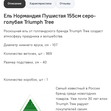
Описание
Характеристики
Отзывы
Ель Нормандия Пушистая 155см серо-
голубая Triumph Tree
Роскошная ель от голландского бренда Triumph Tree создаст
атмосферу праздника и волшебства.
Диаметр нижнего яруса, см - 107
Количество веточек, шт - 969
Размер подставки, см - 40
Количество коробок, шт - 1
Самый известный в России
бренд среди новогодних
товаров. Уже почти 30 лет елки
Triumph Tree радуют
покупателей своим