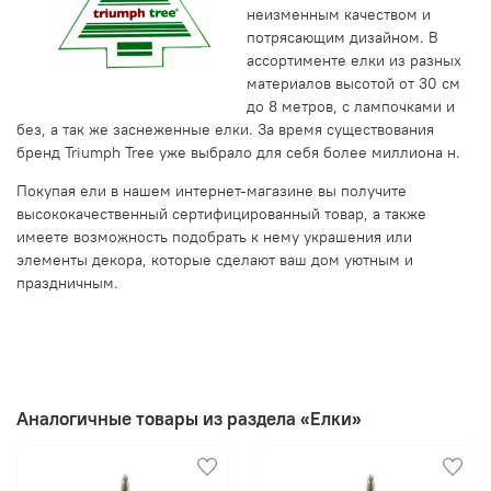
неизменным качеством и
потрясающим дизайном. В
ассортименте елки из разных
материалов высотой от 30 см
до 8 метров, с лампочками и
без, а так же заснеженные елки. За время существования
бренд Triumph Tree уже выбрало для себя более миллиона н.
Покупая ели в нашем интернет-магазине вы получите
высококачественный сертифицированный товар, а также
имеете возможность подобрать к нему украшения или
элементы декора, которые сделают ваш дом уютным и
праздничным.
Аналогичные товары из раздела «Елки»