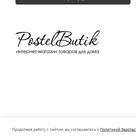
Получить консультацию
Продолжая работу с сайтом, вы соглашаетесь с
Политикой безопа