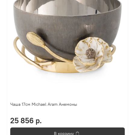
Чаша 17см Michael Aram Анемоны
25 856 р.
В корзину