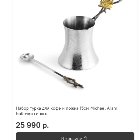
Набор турка для кофе и ложка 15см Michael Aram
Бабочки гинкго
25 990 р.
В корзину