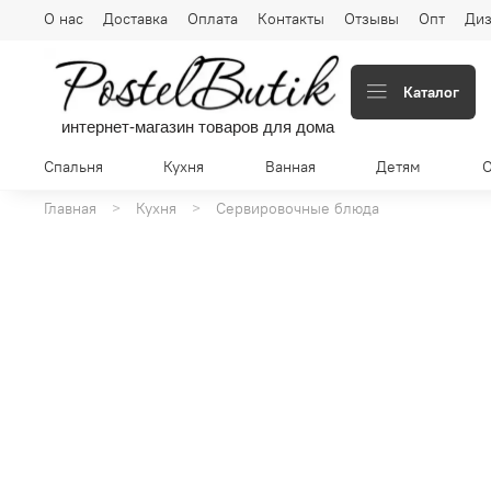
О нас
Доставка
Оплата
Контакты
Отзывы
Опт
Диз
Каталог
интернет-магазин товаров для дома
Спальня
Кухня
Ванная
Детям
Главная
Кухня
Сервировочные блюда