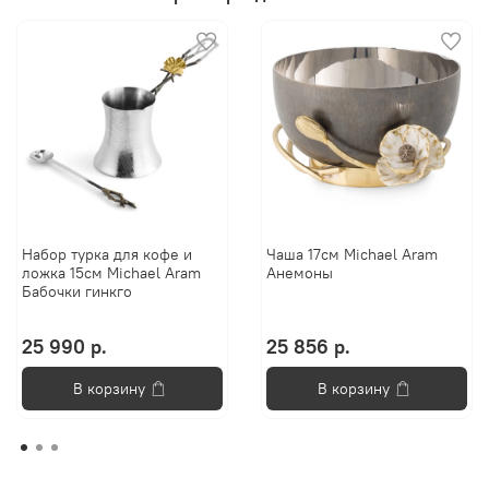
Набор турка для кофе и
Чаша 17см Michael Aram
ложка 15см Michael Aram
Анемоны
Бабочки гинкго
25 990 р.
25 856 р.
В корзину
В корзину