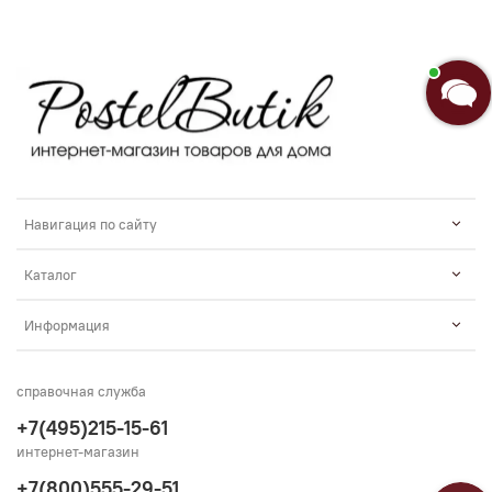
Навигация по сайту
Каталог
Информация
справочная служба
+7(495)215-15-61
интернет-магазин
+7(800)555-29-51