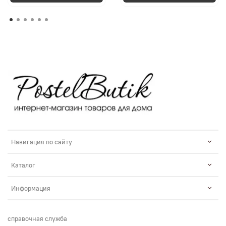
Навигация по сайту
Каталог
Информация
справочная служба