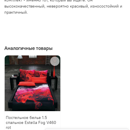
высококачественный, невероятно красивый, износостойкий и
практичный.
Аналогичные товары
Постельное белье 1.5
спальное Estella Fog V460
rot