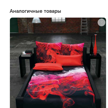
Аналогичные товары