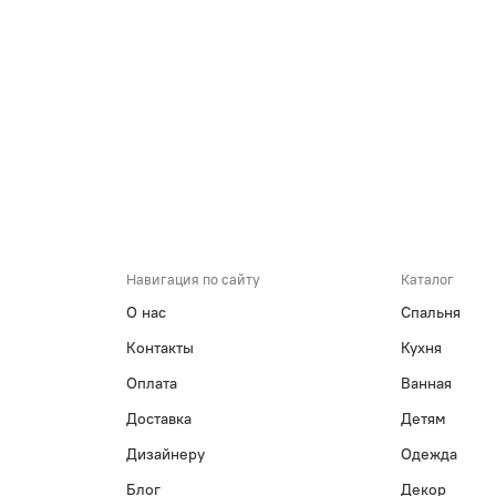
Навигация по сайту
Каталог
О нас
Спальня
Контакты
Кухня
Оплата
Ванная
Доставка
Детям
Дизайнеру
Одежда
Блог
Декор