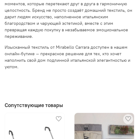
моментов, которые перетекают друг в друга в гармоничную
целостность. Бренд не просто создаёт домашний текстиль, он
дарит людям искусство, наполненное итальянским
благородством и чарующей эстетикой, вместе с этим
превращая каждую покупку в незабываемое эмоциональное
переживание.
Изысканный текстиль от Mirabello Carrara доступен в нашем
онлайн-бутике — прекрасное решение для тех, кто хочет
наполнить свой дом подлинной итальянской элегантностью и
уютом.
Сопутствующие товары