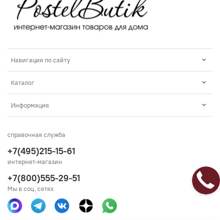
Навигация по сайту
Каталог
Информация
справочная служба
+7(495)215-15-61
интернет-магазин
+7(800)555-29-51
Мы в соц. сетях