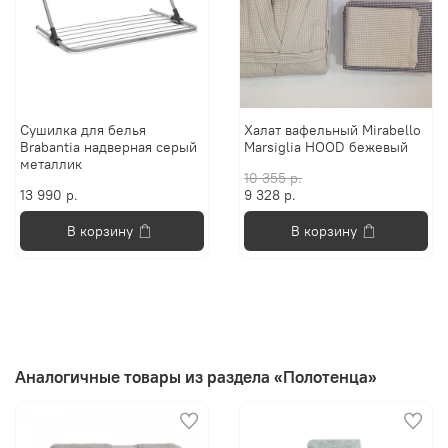
Сушилка для белья
Халат вафельный Mirabello
Brabantia надверная серый
Marsiglia HOOD бежевый
металлик
10 355 р.
13 990 р.
9 328 р.
В корзину
В корзину
Аналогичные товары из раздела «Полотенца»