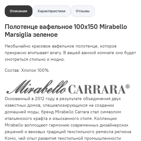
Описание
Характеристики
Отзывы
Полотенце вафельное 100х150 Mirabello
Marsiglia зеленое
Необычайно красивое вафельное полотенце, которое
прекрасно впитывает влагу. В вашей ванной комнате оно будет
смотреться стильно и модно.
Состав: Хлопок 100%
Основанный в 2012 году в результате объединения двух
известных домов, специализирующихся на создании
домашней моды, бренд Mirabello Carrara стал символом
итальянского крафта и изысканного стиля. Коллекции
Mirabello воплощают гармонию современных дизайнерских
решений и вековых традиций текстильного ремесла региона
Комо, чей опыт развития текстильной промышленности