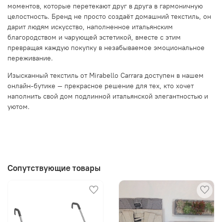
моментов, которые перетекают друг в друга в гармоничную
целостность. Бренд не просто создаёт домашний текстиль, он
дарит людям искусство, наполненное итальянским
благородством и чарующей эстетикой, вместе с этим
превращая каждую покупку в незабываемое эмоциональное
переживание.
Изысканный текстиль от Mirabello Carrara доступен в нашем
онлайн-бутике — прекрасное решение для тех, кто хочет
наполнить свой дом подлинной итальянской элегантностью и
уютом.
Сопутствующие товары