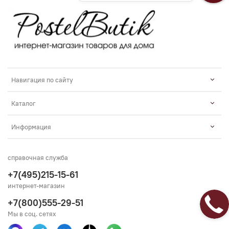
Навигация по сайту
Каталог
Информация
справочная служба
+7(495)215-15-61
интернет-магазин
+7(800)555-29-51
Мы в соц. сетях