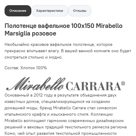
Описание
Характеристики
Отзывы
Полотенце вафельное 100х150 Mirabello
Marsiglia розовое
Необычайно красивое вафельное полотенце, которое
прекрасно впитывает влагу. В вашей ванной комнате оно будет
смотреться стильно и модно.
Состав: Хлопок 100%
Основанный в 2012 году в результате объединения двух
известных домов, специализирующихся на создании
домашней моды, бренд Mirabello Carrara стал символом
итальянского крафта и изысканного стиля. Коллекции
Mirabello воплощают гармонию современных дизайнерских
решений и вековых традиций текстильного ремесла региона
Комо, чей опыт развития текстильной промышленности