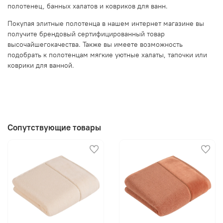
полотенец, банных халатов и ковриков для ванн.
Покупая элитные полотенца в нашем интернет магазине вы
получите брендовый сертифицированный товар
высочайшегокачества. Также вы имеете возможность
подобрать к полотенцам мягкие уютные халаты, тапочки или
коврики для ванной.
Сопутствующие товары