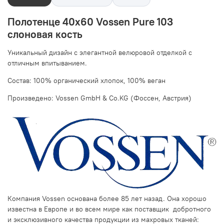
Полотенце 40х60 Vossen Pure 103
слоновая кость
Уникальный дизайн с элегантной велюровой отделкой c
отличным впитыванием.
Состав: 100% органический хлопок, 100% веган
Произведено: Vossen GmbH & Co.KG (Фоссен, Австрия)
Компания Vossen основана более 85 лет назад. Она хорошо
известна в Европе и во всем мире как поставщик добротного
и эксклюзивного качества продукции из махровых тканей: