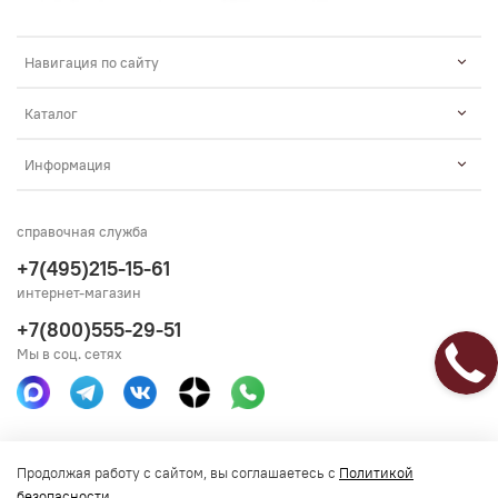
Навигация по сайту
Каталог
Информация
справочная служба
+7(495)215-15-61
интернет-магазин
+7(800)555-29-51
Мы в соц. сетях
Получить консультацию
Продолжая работу с сайтом, вы соглашаетесь с
Политикой
безопасности
.