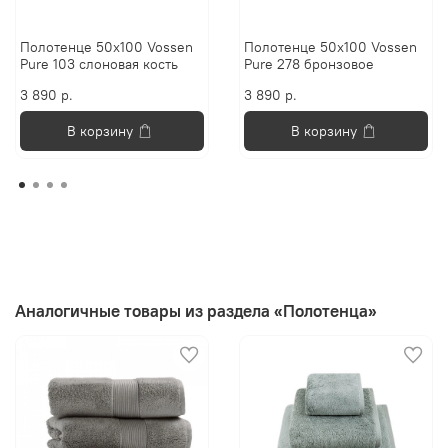
Полотенце 50х100 Vossen
Полотенце 50х100 Vossen
Pure 103 слоновая кость
Pure 278 бронзовое
3 890 р.
3 890 р.
В корзину
В корзину
Аналогичные товары из раздела «Полотенца»