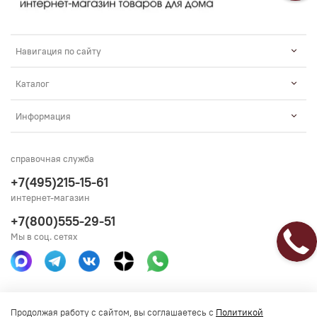
Навигация по сайту
Каталог
Информация
справочная служба
+7(495)215-15-61
интернет-магазин
+7(800)555-29-51
Мы в соц. сетях
Получить консультацию
Продолжая работу с сайтом, вы соглашаетесь с
Политикой