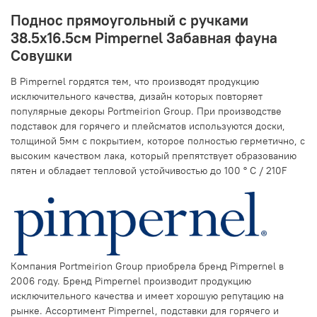
Поднос прямоугольный с ручками
38.5х16.5см Pimpernel Забавная фауна
Совушки
В Pimpernel гордятся тем, что производят продукцию
исключительного качества, дизайн которых повторяет
популярные декоры Portmeirion Group. При производстве
подставок для горячего и плейсматов используются доски,
толщиной 5мм с покрытием, которое полностью герметично, с
высоким качеством лака, который препятствует образованию
пятен и обладает тепловой устойчивостью до 100 ° С / 210F
Компания Portmeirion Group приобрела бренд Pimpernel в
2006 году. Бренд Pimpernel производит продукцию
исключительного качества и имеет хорошую репутацию на
рынке. Ассортимент Pimpernel, подставки для горячего и