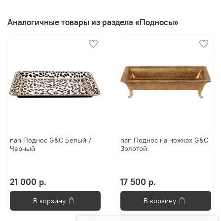
Аналогичные товары из раздела «Подносы»
nan Поднос G&C Белый /
nan Поднос на ножках G&C
Черный
Золотой
21 000 р.
17 500 р.
В корзину
В корзину