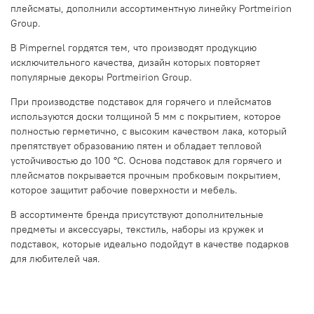
плейсматы, дополнили ассортиментную линейку Portmeirion
Group.
В Pimpernel гордятся тем, что производят продукцию
исключительного качества, дизайн которых повторяет
популярные декоры Portmeirion Group.
При производстве подставок для горячего и плейсматов
используются доски толщиной 5 мм с покрытием, которое
полностью герметично, с высоким качеством лака, который
препятствует образованию пятен и обладает тепловой
устойчивостью до 100 °С. Основа подставок для горячего и
плейсматов покрывается прочным пробковым покрытием,
которое защитит рабочие поверхности и мебель.
В ассортименте бренда присутствуют дополнительные
предметы и аксессуары, текстиль, наборы из кружек и
подставок, которые идеально подойдут в качестве подарков
для любителей чая.