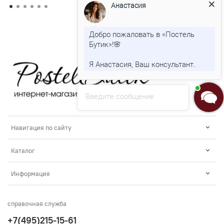
Анастасия
Добро пожаловать в «Постель
Бутик»!🌸
Я Анастасия, Ваш консультант.
Введите сообщение
Навигация по сайту
Каталог
Информация
справочная служба
+7(495)215-15-61