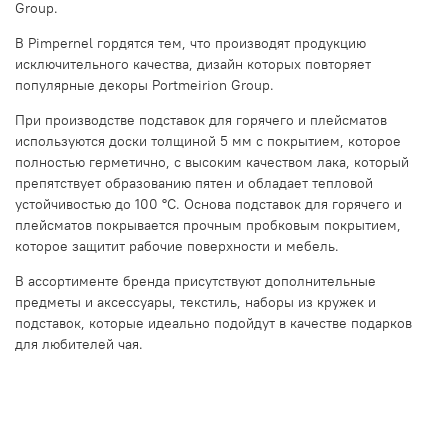
Group.
В Pimpernel гордятся тем, что производят продукцию
исключительного качества, дизайн которых повторяет
популярные декоры Portmeirion Group.
При производстве подставок для горячего и плейсматов
используются доски толщиной 5 мм с покрытием, которое
полностью герметично, с высоким качеством лака, который
препятствует образованию пятен и обладает тепловой
устойчивостью до 100 °С. Основа подставок для горячего и
плейсматов покрывается прочным пробковым покрытием,
которое защитит рабочие поверхности и мебель.
В ассортименте бренда присутствуют дополнительные
предметы и аксессуары, текстиль, наборы из кружек и
подставок, которые идеально подойдут в качестве подарков
для любителей чая.