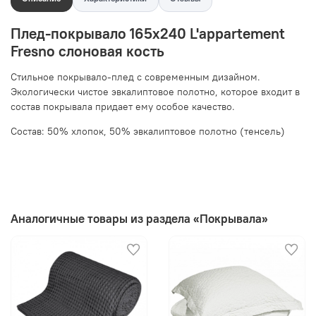
Плед-покрывало 165x240 L'appartement
Fresno слоновая кость
Стильное покрывало-плед с современным дизайном.
Экологически чистое эвкалиптовое полотно, которое входит в
состав покрывала придает ему особое качество.
Состав: 50% хлопок, 50% эвкалиптовое полотно (тенсель)
Аналогичные товары из раздела «Покрывала»