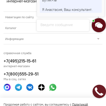
Я Анастасия, Ваш консультант.
Навигация по сайту
Введите сообщение
Каталог
Информация
справочная служба
+7(495)215-15-61
интернет-магазин
+7(800)555-29-51
Мы в соц. сетях
Получить консультацию
Продолжая работу с сайтом, вы соглашаетесь с
Политикой