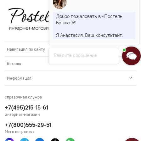
Добро пожаловать в «Постель
Бутик»!🌸
Я Анастасия, Ваш консультант.
Навигация по сайту
Введите сообщение
Каталог
Информация
справочная служба
+7(495)215-15-61
интернет-магазин
+7(800)555-29-51
Мы в соц. сетях