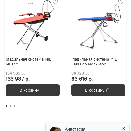
Гладильная система MIE
Гладильная система MIE
Milano
Classico Non-Stop
154 985 р.
96 720 р.
133 987 р.
83 616 р.
В корзину
В корзину
Анастасия