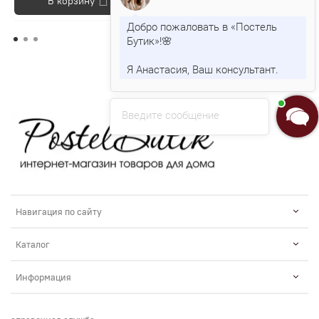
В корзину
В корзину
Добро пожаловать в «Постель
Бутик»!🌸
Я Анастасия, Ваш консультант.
Введите сообщение
Навигация по сайту
Каталог
Информация