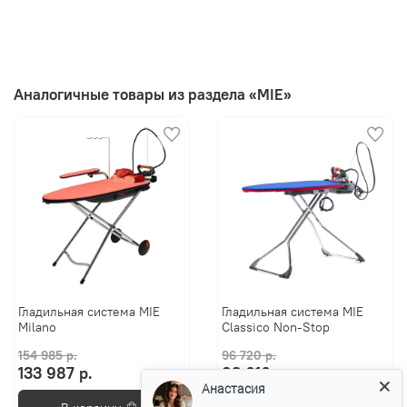
Аналогичные товары из раздела «MIE»
Гладильная система MIE
Гладильная система MIE
Milano
Classico Non-Stop
154 985 р.
96 720 р.
133 987 р.
83 616 р.
Анастасия