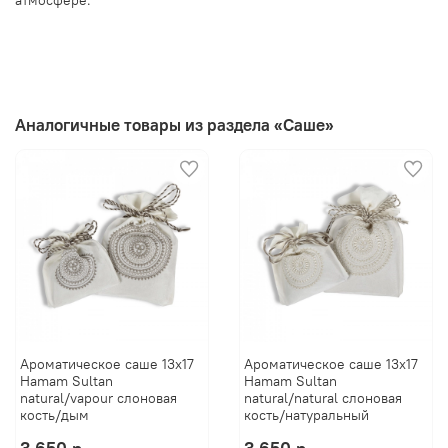
Аналогичные товары из раздела «Саше»
Ароматическое саше 13x17
Ароматическое саше 13x17
Hamam Sultan
Hamam Sultan
natural/vapour слоновая
natural/natural слоновая
кость/дым
кость/натуральный