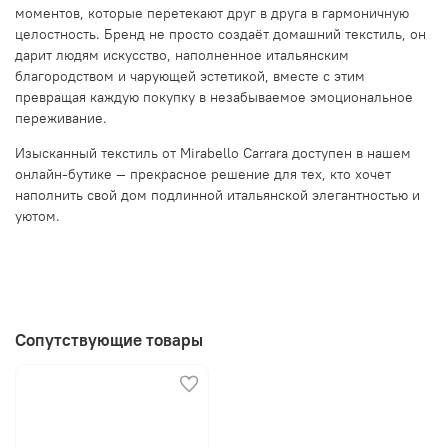
моментов, которые перетекают друг в друга в гармоничную
целостность. Бренд не просто создаёт домашний текстиль, он
дарит людям искусство, наполненное итальянским
благородством и чарующей эстетикой, вместе с этим
превращая каждую покупку в незабываемое эмоциональное
переживание.
Изысканный текстиль от Mirabello Carrara доступен в нашем
онлайн-бутике — прекрасное решение для тех, кто хочет
наполнить свой дом подлинной итальянской элегантностью и
уютом.
Сопутствующие товары