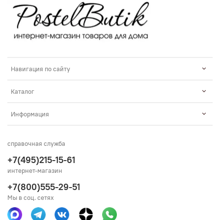
Навигация по сайту
Каталог
Информация
справочная служба
+7(495)215-15-61
интернет-магазин
+7(800)555-29-51
Мы в соц. сетях