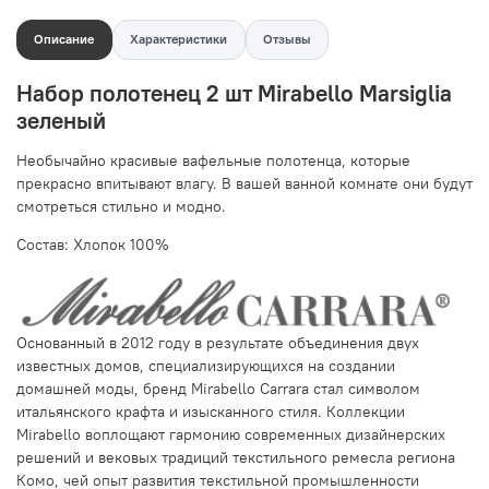
Описание
Характеристики
Отзывы
Набор полотенец 2 шт Mirabello Marsiglia
зеленый
Необычайно красивые вафельные полотенца, которые
прекрасно впитывают влагу. В вашей ванной комнате они будут
смотреться стильно и модно.
Состав: Хлопок 100%
Основанный в 2012 году в результате объединения двух
известных домов, специализирующихся на создании
домашней моды, бренд Mirabello Carrara стал символом
итальянского крафта и изысканного стиля. Коллекции
Mirabello воплощают гармонию современных дизайнерских
решений и вековых традиций текстильного ремесла региона
Комо, чей опыт развития текстильной промышленности