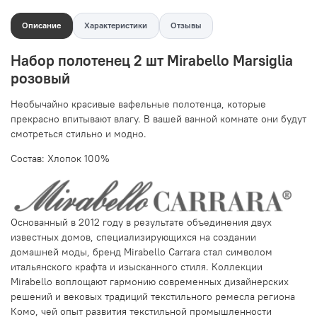
Описание
Характеристики
Отзывы
Набор полотенец 2 шт Mirabello Marsiglia
розовый
Необычайно красивые вафельные полотенца, которые
прекрасно впитывают влагу. В вашей ванной комнате они будут
смотреться стильно и модно.
Состав: Хлопок 100%
Основанный в 2012 году в результате объединения двух
известных домов, специализирующихся на создании
домашней моды, бренд Mirabello Carrara стал символом
итальянского крафта и изысканного стиля. Коллекции
Mirabello воплощают гармонию современных дизайнерских
решений и вековых традиций текстильного ремесла региона
Комо, чей опыт развития текстильной промышленности