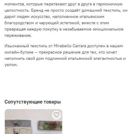
моментов, которые перетекают друг в друга в гармоничную
целостность. Бренд не просто создаёт домашний текстиль, он
дарит людям искусство, наполненное итальянским
благородством и чарующей эстетикой, вместе с этим
превращая каждую покупку в незабываемое эмоциональное
переживание.
Изысканный текстиль от Mirabello Carrara доступен в нашем
онлайн-бутике — прекрасное решение для тех, кто хочет
наполнить свой дом подлинной итальянской элегантностью и
уютом.
Сопутствующие товары