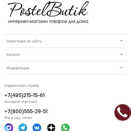
Навигация по сайту
Каталог
Информация
справочная служба
+7(495)215-15-61
интернет-магазин
+7(800)555-29-51
Мы в соц. сетях