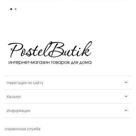
Навигация по сайту
Каталог
Информация
справочная служба