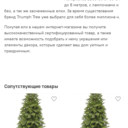
до 8 метров, с лампочками и
без, а так же заснеженные елки. За время существования
бренд Triumph Tree уже выбрало для себя более миллиона н.
Покупая ели в нашем интернет-магазине вы получите
высококачественный сертифицированный товар, а также
имеете возможность подобрать к нему украшения или
элементы декора, которые сделают ваш дом уютным и
праздничным.
Сопутствующие товары