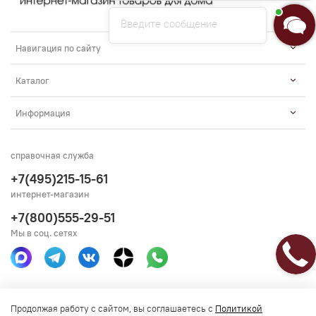
Введите сообщение
Навигация по сайту
Каталог
Информация
справочная служба
+7(495)215-15-61
интернет-магазин
+7(800)555-29-51
Мы в соц. сетях
Получить консультацию
Продолжая работу с сайтом, вы соглашаетесь с
Политикой