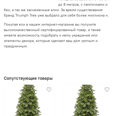
до 8 метров, с лампочками и
без, а так же заснеженные елки. За время существования
бренд Triumph Tree уже выбрало для себя более миллиона н.
Покупая ели в нашем интернет-магазине вы получите
высококачественный сертифицированный товар, а также
имеете возможность подобрать к нему украшения или
элементы декора, которые сделают ваш дом уютным и
праздничным.
Сопутствующие товары