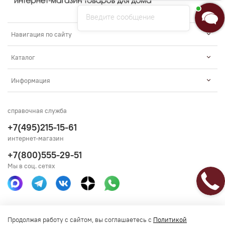
Введите сообщение
Навигация по сайту
Каталог
Информация
справочная служба
+7(495)215-15-61
интернет-магазин
+7(800)555-29-51
Мы в соц. сетях
Получить консультацию
Продолжая работу с сайтом, вы соглашаетесь с
Политикой