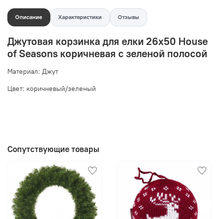
Описание
Характеристики
Отзывы
Джутовая корзинка для елки 26х50 House
of Seasons коричневая с зеленой полосой
Материал: Джут
Цвет: коричневый/зеленый
Сопутствующие товары