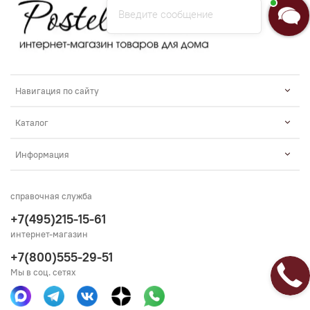
Введите сообщение
Навигация по сайту
Каталог
Информация
справочная служба
+7(495)215-15-61
интернет-магазин
+7(800)555-29-51
Мы в соц. сетях