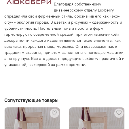
Благодаря собственному
дизайнерскому отделу Luxberry
определила свой фирменный стиль, обозначив его как «эко-
city» - экология города. В цветах и рисунках - сдержанность и
урбанистичность. Пастельные тона и простота форм
гармонируют с современной средой, при этом «изюминкой»
декора почти каждого изделия являются такие элементы, как
вышивка, прорезная гладь, мережка. Они возвращают нас к
традициям старины, при этом выполнены с помощью машинки,
а не вручную. Все это делает продукцию Luxberry практичной и
уникальной, выходящей за рамки времени.
Сопутствующие товары