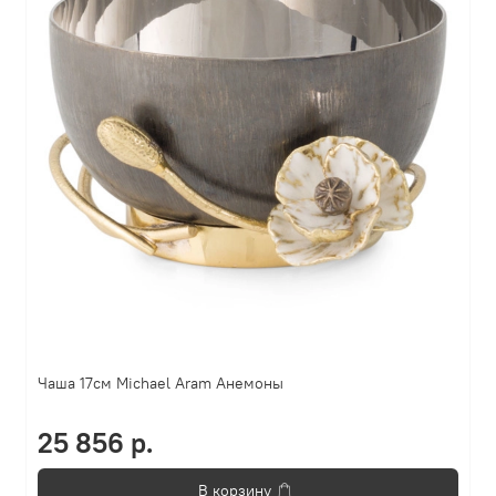
Чаша 17см Michael Aram Анемоны
25 856 р.
В корзину