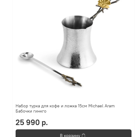
Набор турка для кофе и ложка 15см Michael Aram
Бабочки гинкго
25 990 р.
В корзину