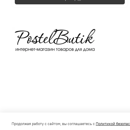
Получить консультацию
Продолжая работу с сайтом, вы соглашаетесь с
Политикой безопа