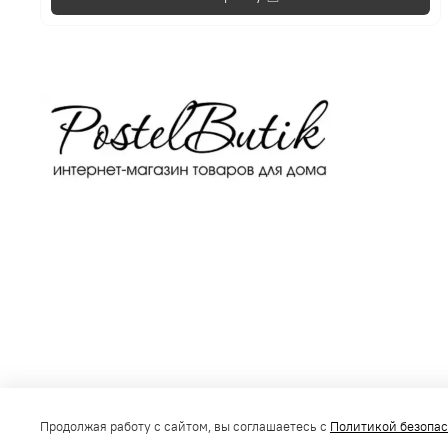
Получить консультацию
Продолжая работу с сайтом, вы соглашаетесь с
Политикой безопа