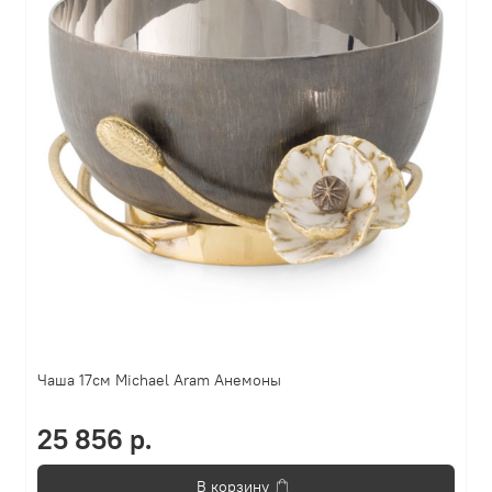
Чаша 17см Michael Aram Анемоны
25 856 р.
В корзину