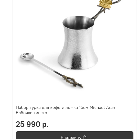
Набор турка для кофе и ложка 15см Michael Aram
Бабочки гинкго
25 990 р.
В корзину