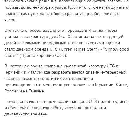
технологические решения, позволяющие сократить затраты на
производство некоторых узлов. Кроме того, он начал думать о
возможных путях дальнейшего развития дизайна элитных
часов.
Это также способствовало его переезда в Италию, чтобы
учиться в аспирантуре дизайна. Сочетание новых тенденций
дизайна с самыми передовыми технологическими идеями
стало девизом бренда UTS (Uhren Tomas Stern) - "Simply good
clocks" (Просто хорошие часы).
В настоящее время компания имеет штаб-квартиру UTS в
Германии и Италии, где разрабатывается дизайн интерьерных
часов, а также технологии их изготовления и
производственные мощности расположены в Германии, Китае,
России и на Тайване.
Немецкое качество и демократичная цена UTS приятно удивят,
и обеспечат надежную работу часов на протяжении
длительного времени.