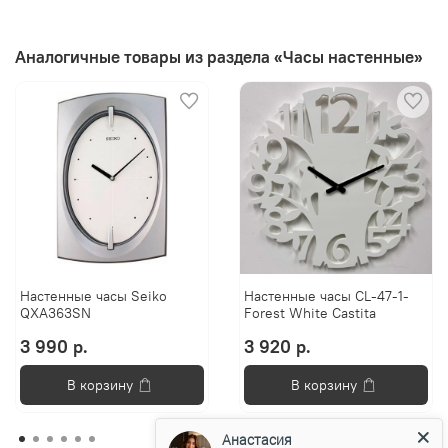
Аналогичные товары из раздела «Часы настенные»
Настенные часы Seiko
Настенные часы CL-47-1-
QXA363SN
Forest White Castita
3 990 р.
3 920 р.
В корзину
В корзину
Анастасия