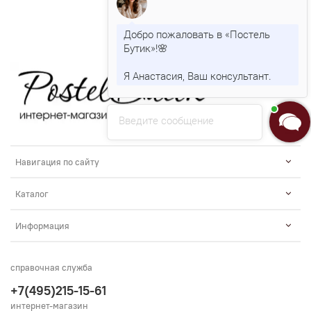
Добро пожаловать в «Постель
Бутик»!🌸
Я Анастасия, Ваш консультант.
Введите сообщение
Навигация по сайту
Каталог
Информация
справочная служба
+7(495)215-15-61
интернет-магазин