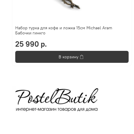
Набор турка для кофе и ложка 15см Michael Aram
Бабочки гинкго
25 990 р.
В корзину