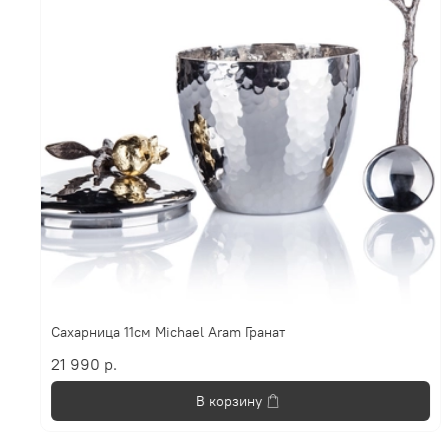
Сахарница 11см Michael Aram Гранат
21 990 р.
В корзину