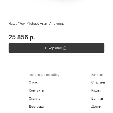
Чаша 17см Michael Aram Анемоны
25 856 р.
В корзину
Навигация по сайту
Каталог
О нас
Спальня
Контакты
Кухня
Оплата
Ванная
Доставка
Детям