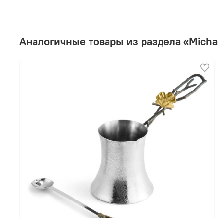
Аналогичные товары из раздела «Micha