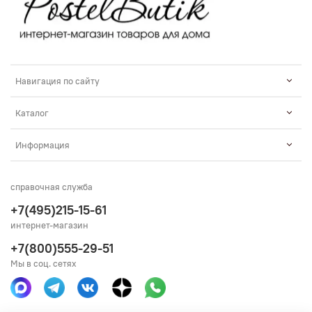
Навигация по сайту
Каталог
Информация
справочная служба
+7(495)215-15-61
интернет-магазин
+7(800)555-29-51
Мы в соц. сетях