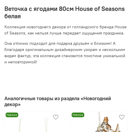
Веточка с ягодами 80см House of Seasons
белая
Коллекция новогоднего декора от голландского бренда House
of Seasons, как нельзя лучше передает ощущения праздника.
Она отлично подходит для подарка друзьям и близким! А
благодаря оригинальным дизайнерским узорам и нескольким
видам фактур, эта коллекция становится поистине уникальной
и неповторимой!
Аналогичные товары из раздела «Новогодний
декор»
Новинка
Новинка