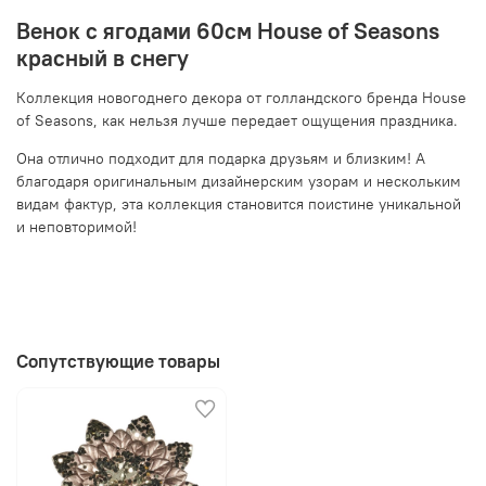
Венок с ягодами 60см House of Seasons
красный в снегу
Коллекция новогоднего декора от голландского бренда House
of Seasons, как нельзя лучше передает ощущения праздника.
Она отлично подходит для подарка друзьям и близким! А
благодаря оригинальным дизайнерским узорам и нескольким
видам фактур, эта коллекция становится поистине уникальной
и неповторимой!
Сопутствующие товары