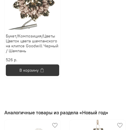
Букет/Композиция/Цветы
Цветок цвета шампанского
на клипсе Goodwill Черный
/ Шампань
526 р.
В корзину
Аналогичные товары из раздела «Новый год»