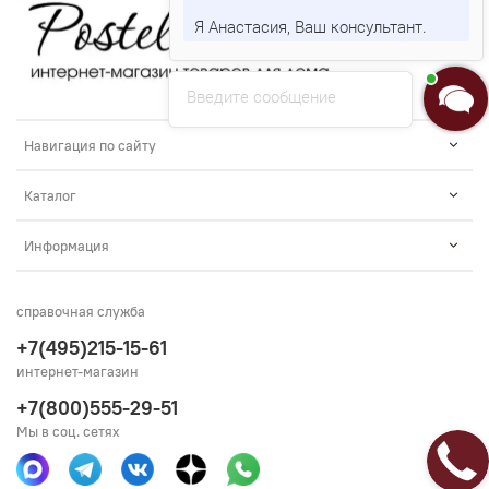
Я Анастасия, Ваш консультант.
Введите сообщение
Навигация по сайту
Каталог
Информация
справочная служба
+7(495)215-15-61
интернет-магазин
+7(800)555-29-51
Мы в соц. сетях