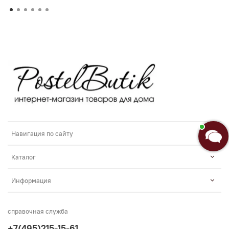
Навигация по сайту
Каталог
Информация
справочная служба
+7(495)215-15-61