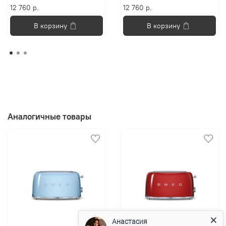
12 760 р.
12 760 р.
В корзину
В корзину
Аналогичные товары
Анастасия