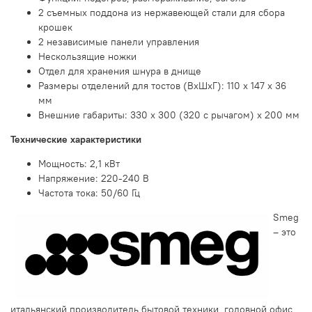
2 cъемных поддона из нержавеющей стали для сбора
крошек
2 независимые панели управления
Нескользящие ножки
Отдел для хранения шнура в днище
Размеры отделений для тостов (ВхШхГ): 110 х 147 х 36
мм
Внешние габариты: 330 х 300 (320 с рычагом) х 200 мм
Технические характеристики
Мощность: 2,1 кВт
Напряжение: 220-240 В
Частота тока: 50/60 Гц
Smeg
– это
итальянский производитель бытовой техники, головной офис