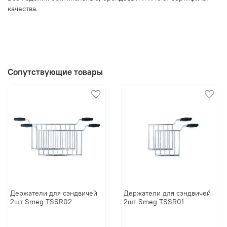
качества.
Сопутствующие товары
Держатели для сэндвичей
Держатели для сэндвичей
2шт Smeg TSSR02
2шт Smeg TSSR01