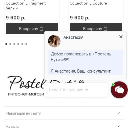
Collection L Fragment
Collection L Couture
белый
9 600 р.
9 600 р.
В корзину
В корзину
Анастасия
Добро пожаловать в «Постель
Бутик»!🌸
Я Анастасия, Ваш консультант.
Введите сообщение
Навигация по сайту
Каталог