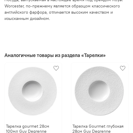
Worcester, по-прежнему является образцом классического
английского фарфора, отличается высоким качеством и
изысканным дизайном.
Аналогичные товары из раздела «Тарелки»
Тарелка gourmet 28см
Тарелка Gourmet глубокая
100мл Guy Degrenne
28см Guy Degrenne