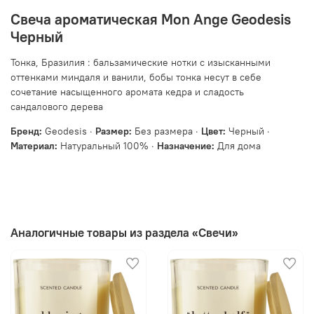
Свеча ароматическая Mon Ange Geodesis
Черный
Тонка, Бразилия : бальзамические нотки с изысканными
оттенками миндаля и ванили, бобы тонка несут в себе
сочетание насыщенного аромата кедра и сладость
сандалового дерева
Бренд:
Geodesis ·
Размер:
Без размера ·
Цвет:
Черный ·
Материал:
Натуральный 100% ·
Назначение:
Для дома
Аналогичные товары из раздела «Свечи»