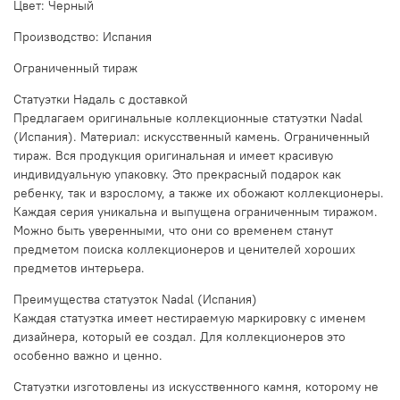
Цвет: Черный
Производство: Испания
Ограниченный тираж
Статуэтки Надаль с доставкой
Предлагаем оригинальные коллекционные статуэтки Nadal
(Испания). Материал: искусственный камень. Ограниченный
тираж. Вся продукция оригинальная и имеет красивую
индивидуальную упаковку. Это прекрасный подарок как
ребенку, так и взрослому, а также их обожают коллекционеры.
Каждая серия уникальна и выпущена ограниченным тиражом.
Можно быть уверенными, что они со временем станут
предметом поиска коллекционеров и ценителей хороших
предметов интерьера.
Преимущества статуэток Nadal (Испания)
Каждая статуэтка имеет нестираемую маркировку с именем
дизайнера, который ее создал. Для коллекционеров это
особенно важно и ценно.
Статуэтки изготовлены из искусственного камня, которому не