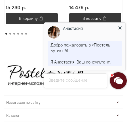
15 230 р.
14 476 р.
В корзину
В корзину
Анастасия
Добро пожаловать в «Постель
Бутик»!🌸
Я Анастасия, Ваш консультант.
Введите сообщение
Навигация по сайту
Каталог