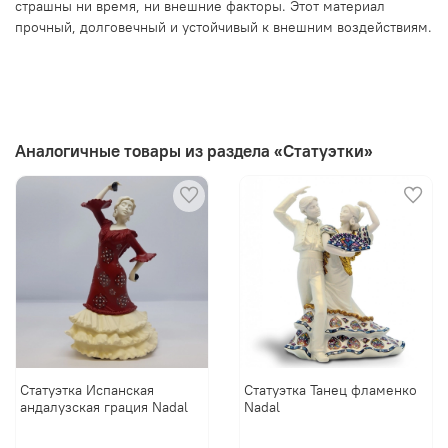
страшны ни время, ни внешние факторы. Этот материал
прочный, долговечный и устойчивый к внешним воздействиям.
Аналогичные товары из раздела «Статуэтки»
Статуэтка Испанская
Статуэтка Танец фламенко
андалузская грация Nadal
Nadal