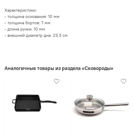
Характеристики:
- толщина основания: 10 мм
- толщина бортов: 7 мм
- длина ручки: 10 мм
- внешний диаметр дна: 23,3 см
Аналогичные товары из раздела «Сковороды»