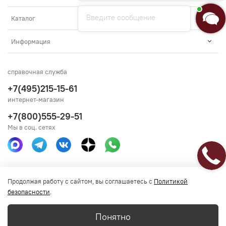
Введите сообщение
Каталог
Информация
справочная служба
+7(495)215-15-61
интернет-магазин
+7(800)555-29-51
Мы в соц. сетях
Получить консультацию
Продолжая работу с сайтом, вы соглашаетесь с
Политикой
безопасности
.
Понятно