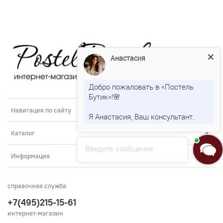
Анастасия
Добро пожаловать в «Постель
Бутик»!🌸
Навигация по сайту
Я Анастасия, Ваш консультант.
Каталог
Введите сообщение
Информация
справочная служба
+7(495)215-15-61
интернет-магазин