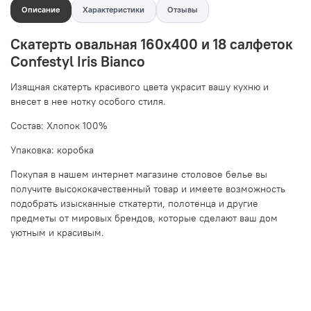
Описание
Характеристики
Отзывы
Скатерть овальная 160x400 и 18 салфеток
Confestyl Iris Bianco
Изящная скатерть красивого цвета украсит вашу кухню и
внесет в нее нотку особого стиля.
Состав: Хлопок 100%
Упаковка: коробка
Покупая в нашем интернет магазине столовое белье вы
получите высококачественный товар и имеете возможность
подобрать изысканные сткатерти, полотенца и другие
предметы от мировых брендов, которые сделают ваш дом
уютным и красивым.