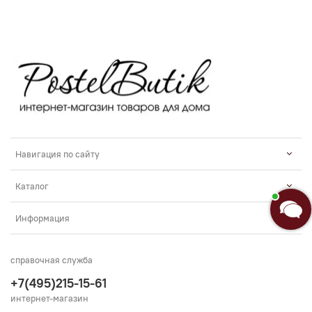
Навигация по сайту
Каталог
Информация
справочная служба
+7(495)215-15-61
интернет-магазин