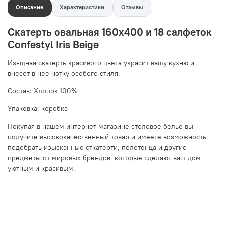
Описание
Характеристики
Отзывы
Скатерть овальная 160x400 и 18 салфеток
Confestyl Iris Beige
Изящная скатерть красивого цвета украсит вашу кухню и
внесет в нее нотку особого стиля.
Состав: Хлопок 100%
Упаковка: коробка
Покупая в нашем интернет магазине столовое белье вы
получите высококачественный товар и имеете возможность
подобрать изысканные сткатерти, полотенца и другие
предметы от мировых брендов, которые сделают ваш дом
уютным и красивым.