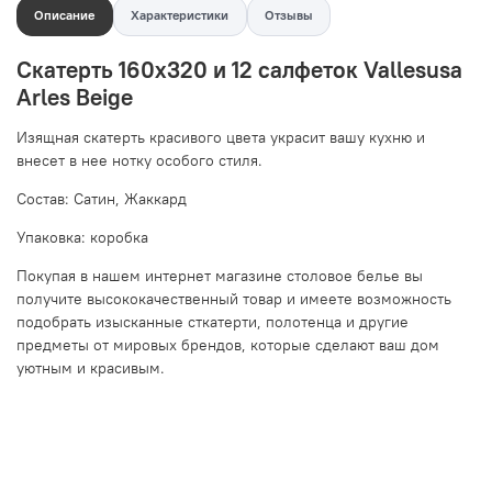
Описание
Характеристики
Отзывы
Скатерть 160x320 и 12 салфеток Vallesusa
Arles Beige
Изящная скатерть красивого цвета украсит вашу кухню и
внесет в нее нотку особого стиля.
Состав: Сатин, Жаккард
Упаковка: коробка
Покупая в нашем интернет магазине столовое белье вы
получите высококачественный товар и имеете возможность
подобрать изысканные сткатерти, полотенца и другие
предметы от мировых брендов, которые сделают ваш дом
уютным и красивым.