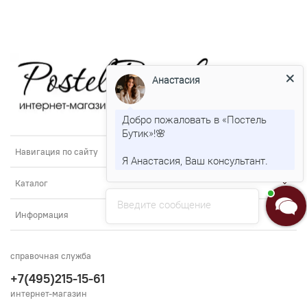
Анастасия
Добро пожаловать в «Постель
Бутик»!🌸
Навигация по сайту
Я Анастасия, Ваш консультант.
Каталог
Введите сообщение
Информация
справочная служба
+7(495)215-15-61
интернет-магазин