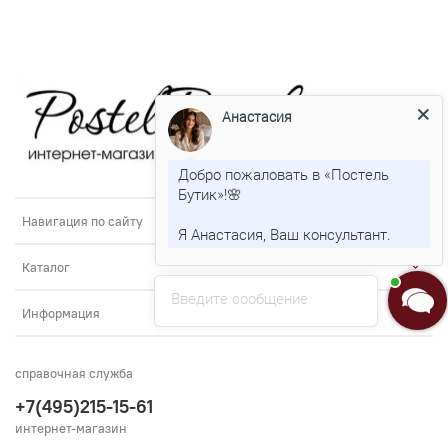
Анастасия
Добро пожаловать в «Постель
Бутик»!🌸
Навигация по сайту
Я Анастасия, Ваш консультант.
Каталог
Введите сообщение
Информация
справочная служба
+7(495)215-15-61
интернет-магазин