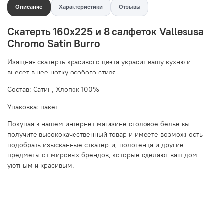
Описание
Характеристики
Отзывы
Скатерть 160x225 и 8 салфеток Vallesusa
Chromo Satin Burro
Изящная скатерть красивого цвета украсит вашу кухню и
внесет в нее нотку особого стиля.
Состав: Сатин, Хлопок 100%
Упаковка: пакет
Покупая в нашем интернет магазине столовое белье вы
получите высококачественный товар и имеете возможность
подобрать изысканные сткатерти, полотенца и другие
предметы от мировых брендов, которые сделают ваш дом
уютным и красивым.