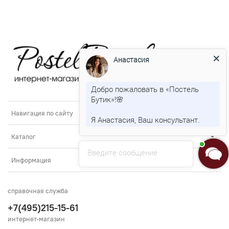
Анастасия
Добро пожаловать в «Постель
Бутик»!🌸
Навигация по сайту
Я Анастасия, Ваш консультант.
Каталог
Введите сообщение
Информация
справочная служба
+7(495)215-15-61
интернет-магазин