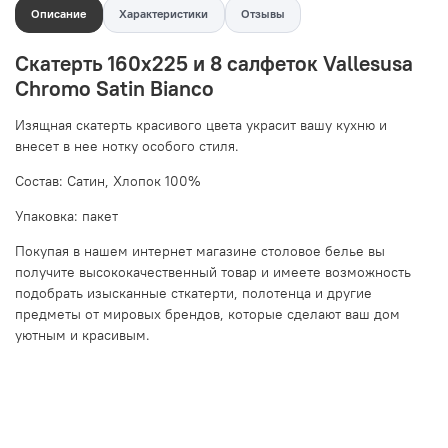
Описание
Характеристики
Отзывы
Скатерть 160x225 и 8 салфеток Vallesusa
Chromo Satin Bianco
Изящная скатерть красивого цвета украсит вашу кухню и
внесет в нее нотку особого стиля.
Состав: Сатин, Хлопок 100%
Упаковка: пакет
Покупая в нашем интернет магазине столовое белье вы
получите высококачественный товар и имеете возможность
подобрать изысканные сткатерти, полотенца и другие
предметы от мировых брендов, которые сделают ваш дом
уютным и красивым.