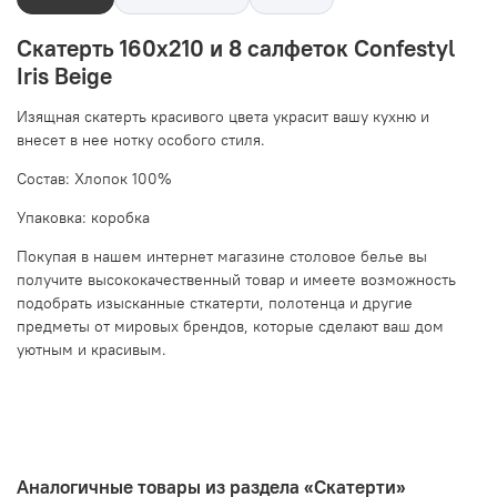
Скатерть 160x210 и 8 салфеток Confestyl
Iris Beige
Изящная скатерть красивого цвета украсит вашу кухню и
внесет в нее нотку особого стиля.
Состав: Хлопок 100%
Упаковка: коробка
Покупая в нашем интернет магазине столовое белье вы
получите высококачественный товар и имеете возможность
подобрать изысканные сткатерти, полотенца и другие
предметы от мировых брендов, которые сделают ваш дом
уютным и красивым.
Аналогичные товары из раздела «Скатерти»