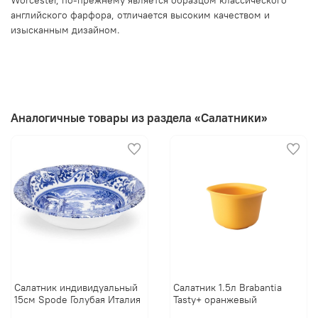
английского фарфора, отличается высоким качеством и
изысканным дизайном.
Аналогичные товары из раздела «Салатники»
Салатник индивидуальный
Салатник 1.5л Brabantia
15см Spode Голубая Италия
Tasty+ оранжевый