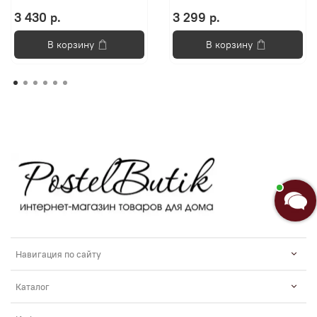
3 430 р.
3 299 р.
В корзину
В корзину
Навигация по сайту
Каталог