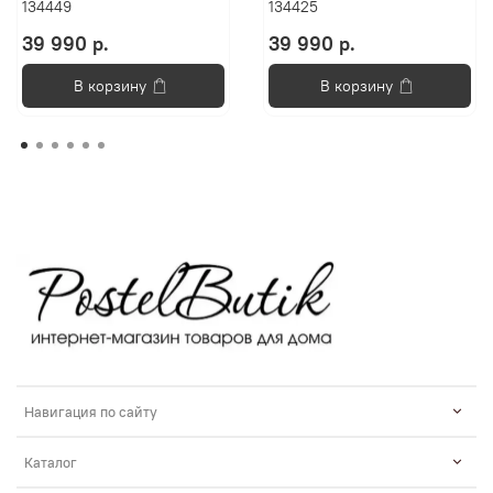
134449
134425
39 990 р.
39 990 р.
В корзину
В корзину
Навигация по сайту
Каталог