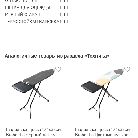
ОТПАРИВАТЕЛЬ
1 ШТ
ЩЕТКА ДЛЯ ОДЕЖДЫ
1 ШТ
МЕРНЫЙ СТАКАН
1 ШТ
ТЕРМОСТОЙКАЯ ВАРЕЖКА
1 ШТ
Аналогичные товары из раздела «Техника»
Гладильная доска 124х38см
Гладильная доска 124х38см
Brabantia Черный деним
Brabantia Цветные пузыри